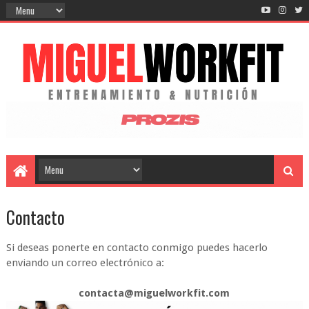
Contacto
Si deseas ponerte en contacto conmigo puedes hacerlo
enviando un correo electrónico a:
contacta@miguelworkfit.com