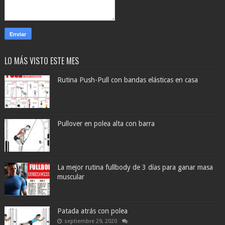
LO MÁS VISTO ESTE MES
Rutina Push-Pull con bandas elásticas en casa
Pullover en polea alta con barra
La mejor rutina fullbody de 3 días para ganar masa
muscular
Patada atrás con polea
septiembre 29, 2020