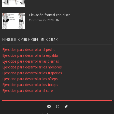
Elevación frontal con disco
febrero 25, 2020
EJERCICIOS POR GRUPO MUSCULAR
Ejercicios para desarrollar el pecho
Ejercicios para desarrollar la espalda
Ejercicios para desarrollar las piernas
Ejercicios para desarrollar los hombros
Ejercicios para desarrollar los trapecios
Ejercicios para desarrollar los bíceps
Ejercicios para desarrollar los tríceps
Ejercicios para desarrollar el core