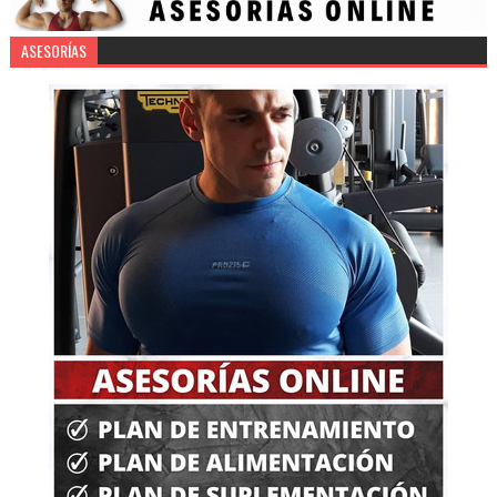
ASESORÍAS