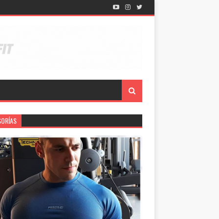
SORÍAS