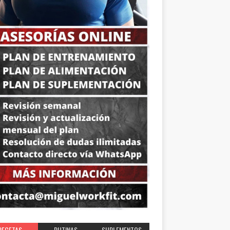
RECETAS
RUTINAS
SUPLEMENTOS