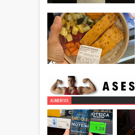
ALIMENTOS