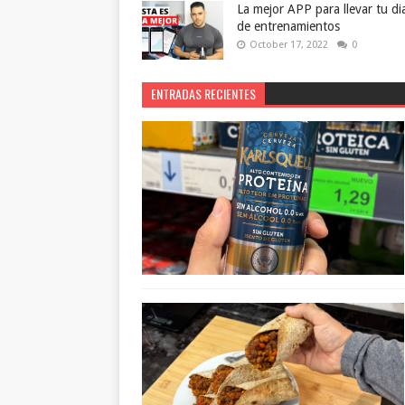
La mejor APP para llevar tu di
de entrenamientos
October 17, 2022
0
ENTRADAS RECIENTES