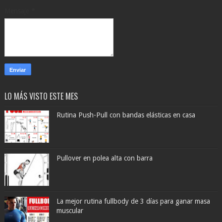
Mensaje
*
LO MÁS VISTO ESTE MES
Rutina Push-Pull con bandas elásticas en casa
Pullover en polea alta con barra
La mejor rutina fullbody de 3 días para ganar masa
muscular