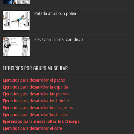
Patada atrás con polea
Elevación frontal con disco
EJERCICIOS POR GRUPO MUSCULAR
Ejercicios para desarrollar el pecho
Ejercicios para desarrollar la espalda
Ejercicios para desarrollar las piernas
Ejercicios para desarrollar los hombros
Ejercicios para desarrollar los trapecios
Ejercicios para desarrollar los bíceps
Ejercicios para desarrollar los tríceps
Ejercicios para desarrollar el core