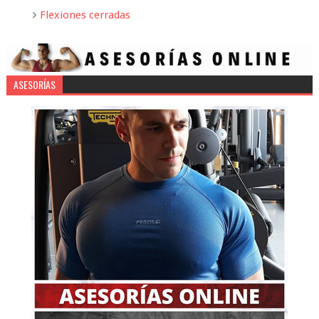
Flexiones cerradas
ASESORÍAS