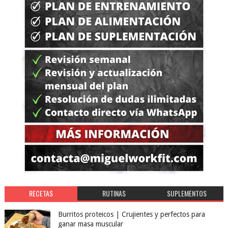
RECETAS
RUTINAS
SUPLEMENTOS
Burritos proteicos | Crujientes y perfectos para
ganar masa muscular