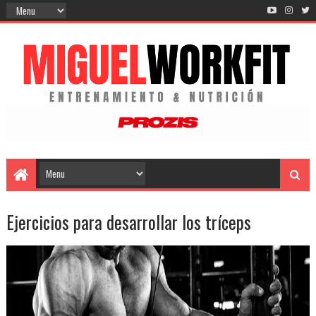
Ejercicios para desarrollar los tríceps