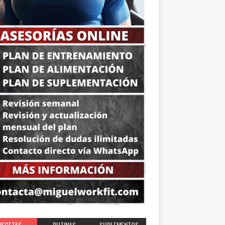
RECETAS
RUTINAS
SUPLEMENTOS