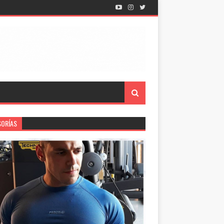
SORÍAS