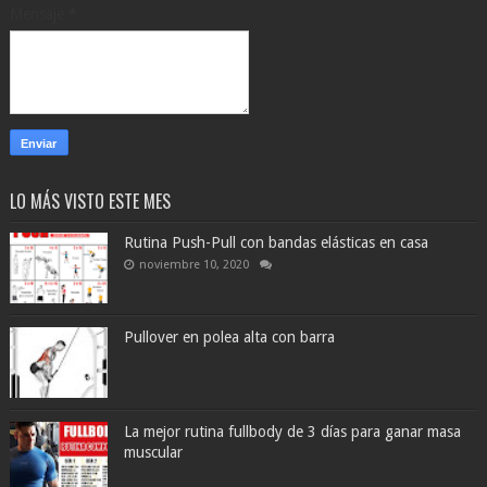
Mensaje
*
LO MÁS VISTO ESTE MES
Rutina Push-Pull con bandas elásticas en casa
noviembre 10, 2020
Pullover en polea alta con barra
La mejor rutina fullbody de 3 días para ganar masa
muscular