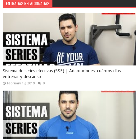
ENTRADAS RELACIONADAS
Sistema de series efectivas (SSE) | Adaptaciones, cuántos días
entrenar y descanso
February 18, 2019
0