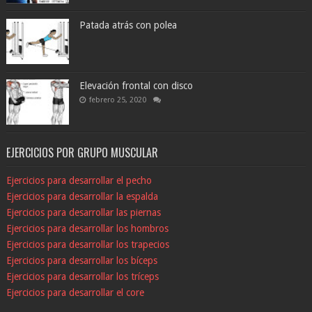
Patada atrás con polea
Elevación frontal con disco
febrero 25, 2020
EJERCICIOS POR GRUPO MUSCULAR
Ejercicios para desarrollar el pecho
Ejercicios para desarrollar la espalda
Ejercicios para desarrollar las piernas
Ejercicios para desarrollar los hombros
Ejercicios para desarrollar los trapecios
Ejercicios para desarrollar los bíceps
Ejercicios para desarrollar los tríceps
Ejercicios para desarrollar el core