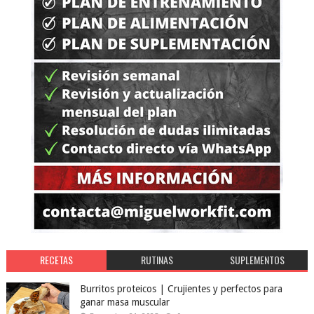
RECETAS
RUTINAS
SUPLEMENTOS
Burritos proteicos | Crujientes y perfectos para
ganar masa muscular