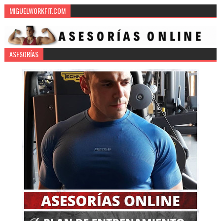
MIGUELWORKFIT.COM
ASESORÍAS