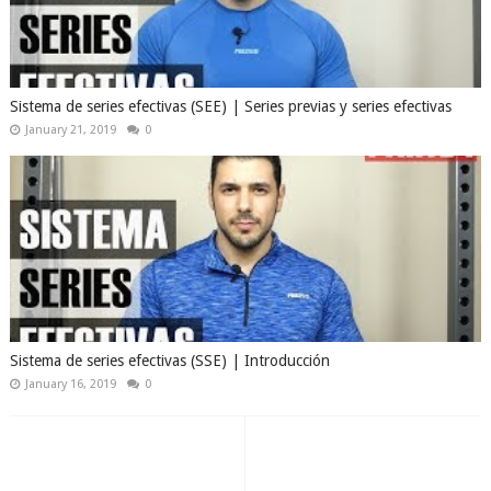
Sistema de series efectivas (SEE) | Series previas y series efectivas
January 21, 2019
0
Sistema de series efectivas (SSE) | Introducción
January 16, 2019
0