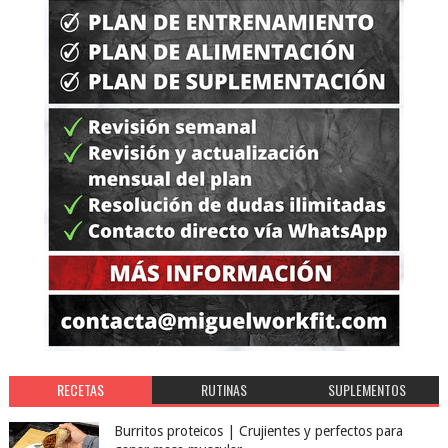
RECETAS
RUTINAS
SUPLEMENTOS
Burritos proteicos | Crujientes y perfectos para