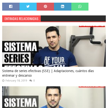
ENTRADAS RELACIONADAS
Sistema de series efectivas (SSE) | Adaptaciones, cuántos días
entrenar y descanso
February 18, 2019
0