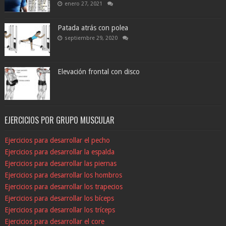
enero 27, 2021
Patada atrás con polea
septiembre 29, 2020
Elevación frontal con disco
EJERCICIOS POR GRUPO MUSCULAR
Ejercicios para desarrollar el pecho
Ejercicios para desarrollar la espalda
Ejercicios para desarrollar las piernas
Ejercicios para desarrollar los hombros
Ejercicios para desarrollar los trapecios
Ejercicios para desarrollar los bíceps
Ejercicios para desarrollar los tríceps
Ejercicios para desarrollar el core