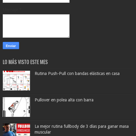
Mensaje
*
LO MÁS VISTO ESTE MES
Rutina Push-Pull con bandas elásticas en casa
Pullover en polea alta con barra
La mejor rutina fullbody de 3 días para ganar masa
muscular