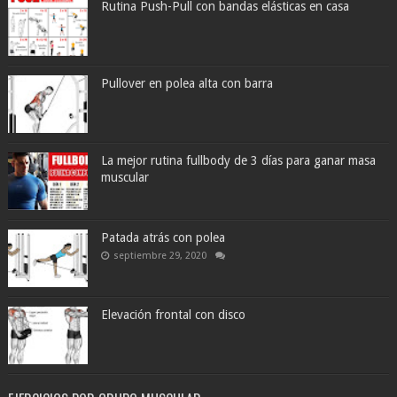
Rutina Push-Pull con bandas elásticas en casa
Pullover en polea alta con barra
La mejor rutina fullbody de 3 días para ganar masa
muscular
Patada atrás con polea
septiembre 29, 2020
Elevación frontal con disco