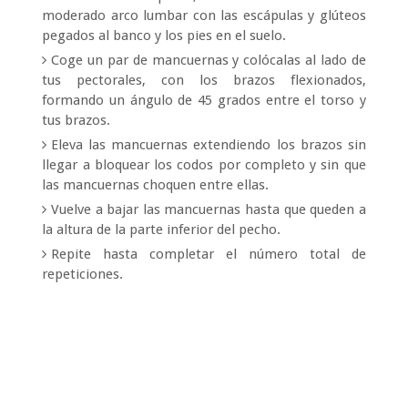
moderado arco lumbar con las escápulas y glúteos
pegados al banco y los pies en el suelo.
Coge un par de mancuernas y colócalas al lado de
tus pectorales, con los brazos flexionados,
formando un ángulo de 45 grados entre el torso y
tus brazos.
Eleva las mancuernas extendiendo los brazos sin
llegar a bloquear los codos por completo y sin que
las mancuernas choquen entre ellas.
Vuelve a bajar las mancuernas hasta que queden a
la altura de la parte inferior del pecho.
Repite hasta completar el número total de
repeticiones.