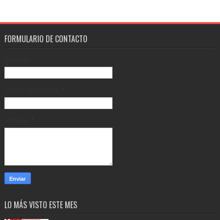
FORMULARIO DE CONTACTO
Nombre
Correo electrónico
*
Mensaje
*
LO MÁS VISTO ESTE MES