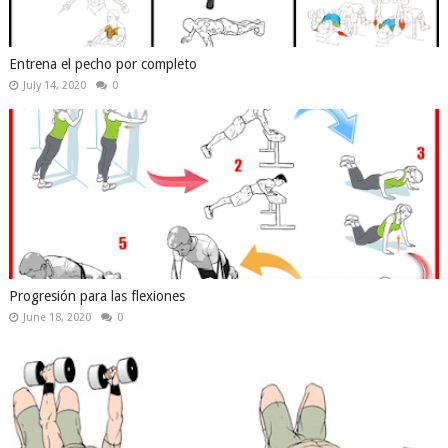
Entrena el pecho por completo
July 14, 2020
0
Progresión para las flexiones
June 18, 2020
0