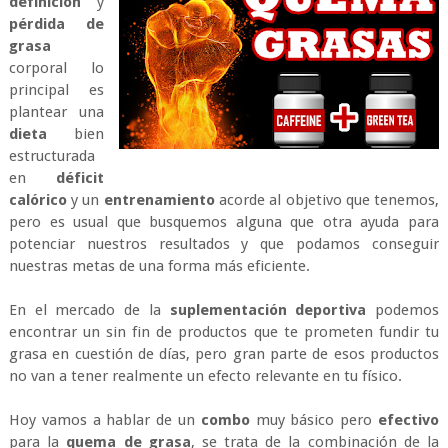
definición
y
pérdida de
grasa
corporal lo
principal es
plantear una
dieta
bien
estructurada
en
déficit
calórico
y un
entrenamiento
acorde al objetivo que tenemos,
pero es usual que busquemos alguna que otra ayuda para
potenciar nuestros resultados y que podamos conseguir
nuestras metas de una forma más eficiente.
En el mercado de la
suplementación deportiva
podemos
encontrar un sin fin de productos que te prometen fundir tu
grasa en cuestión de días, pero gran parte de esos productos
no van a tener realmente un efecto relevante en tu físico.
Hoy vamos a hablar de un
combo
muy básico pero
efectivo
para la
quema de grasa
, se trata de la combinación de la