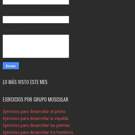
Correo electrónico
*
Mensaje
*
LO MÁS VISTO ESTE MES
EJERCICIOS POR GRUPO MUSCULAR
Ejercicios para desarrollar el pecho
Ejercicios para desarrollar la espalda
Ejercicios para desarrollar las piernas
Ejercicios para desarrollar los hombros