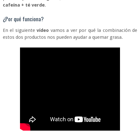
cafeína + té verde
.
¿Por qué funciona?
En el siguiente
vídeo
vamos a ver por qué la combinación de
estos dos productos nos pueden ayudar a quemar grasa.