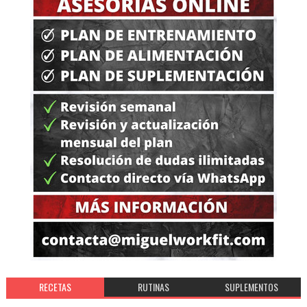
RECETAS
RUTINAS
SUPLEMENTOS