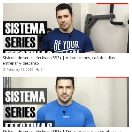
Sistema de series efectivas (SSE) | Adaptaciones, cuántos días
entrenar y descanso
February 18, 2019
0
Sistema de series efectivas (SEE) | Series previas y series efectivas