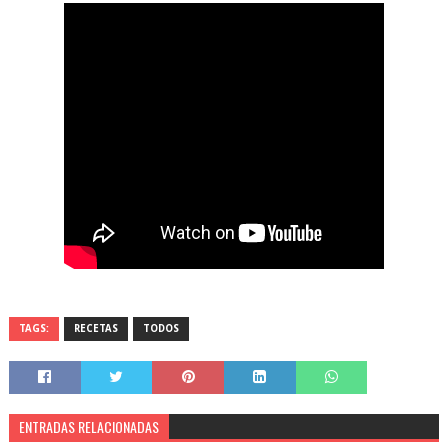
TAGS:
RECETAS
TODOS
ENTRADAS RELACIONADAS