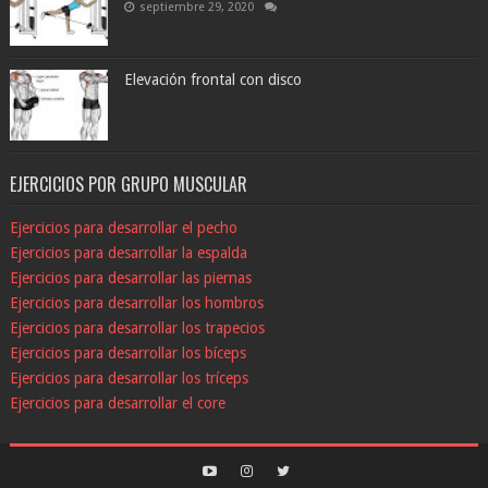
septiembre 29, 2020
Elevación frontal con disco
EJERCICIOS POR GRUPO MUSCULAR
Ejercicios para desarrollar el pecho
Ejercicios para desarrollar la espalda
Ejercicios para desarrollar las piernas
Ejercicios para desarrollar los hombros
Ejercicios para desarrollar los trapecios
Ejercicios para desarrollar los bíceps
Ejercicios para desarrollar los tríceps
Ejercicios para desarrollar el core