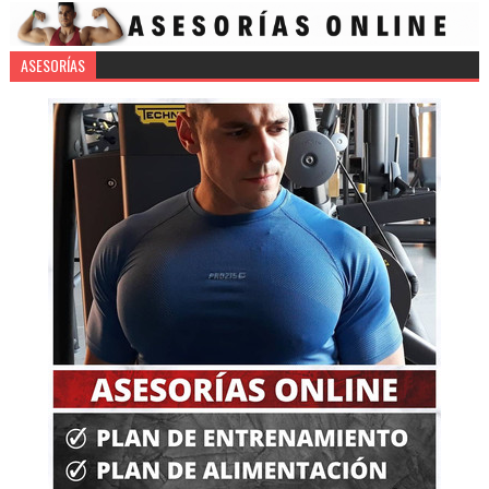
ASESORÍAS