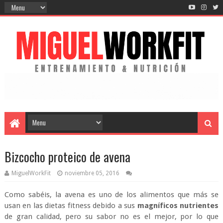
Bizcocho proteico de avena
MiguelWorkFit
noviembre 05, 2016
Como sabéis, la avena es uno de los alimentos que más se
usan en las dietas fitness debido a sus
magníficos nutrientes
de gran calidad, pero su sabor no es el mejor, por lo que