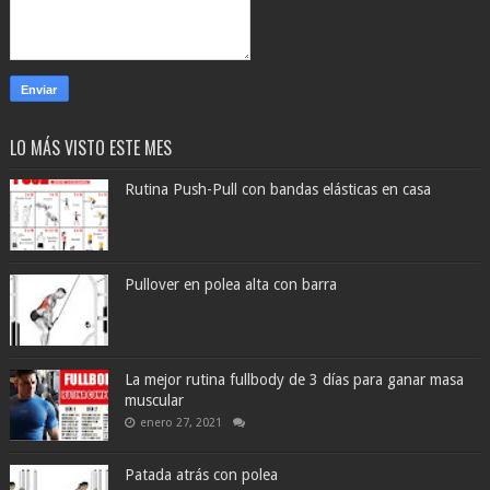
LO MÁS VISTO ESTE MES
Rutina Push-Pull con bandas elásticas en casa
Pullover en polea alta con barra
La mejor rutina fullbody de 3 días para ganar masa
muscular
enero 27, 2021
Patada atrás con polea