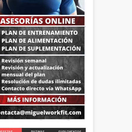
RECETAS
RUTINAS
SUPLEMENTOS