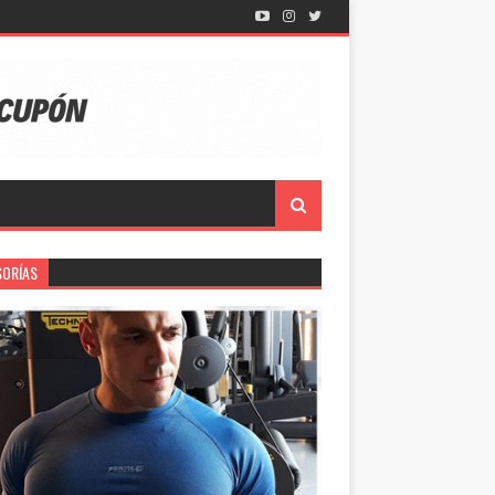
SORÍAS