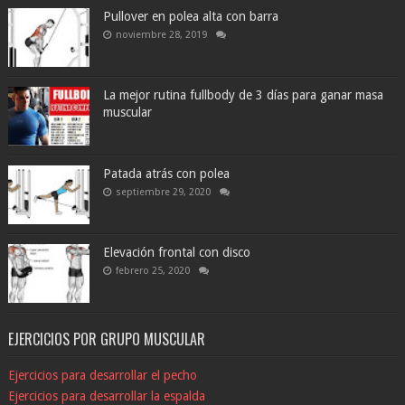
Pullover en polea alta con barra
noviembre 28, 2019
La mejor rutina fullbody de 3 días para ganar masa
muscular
Patada atrás con polea
septiembre 29, 2020
Elevación frontal con disco
febrero 25, 2020
EJERCICIOS POR GRUPO MUSCULAR
Ejercicios para desarrollar el pecho
Ejercicios para desarrollar la espalda