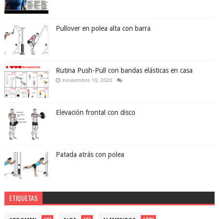
Pullover en polea alta con barra
Rutina Push-Pull con bandas elásticas en casa
noviembre 10, 2020
Elevación frontal con disco
Patada atrás con polea
ETIQUETAS