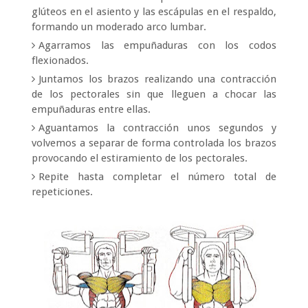
glúteos en el asiento y las escápulas en el respaldo,
formando un moderado arco lumbar.
Agarramos las empuñaduras con los codos
flexionados.
Juntamos los brazos realizando una contracción
de los pectorales sin que lleguen a chocar las
empuñaduras entre ellas.
Aguantamos la contracción unos segundos y
volvemos a separar de forma controlada los brazos
provocando el estiramiento de los pectorales.
Repite hasta completar el número total de
repeticiones.