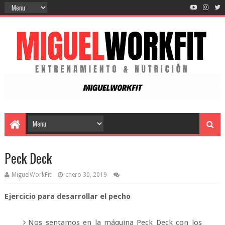
Peck Deck
MiguelWorkFit
enero 30, 2019
Ejercicio para desarrollar el pecho
Nos sentamos en la máquina Peck Deck con los