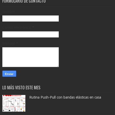
FORMULARIO DE CONTACTO
Nombre
Correo electrónico
*
Mensaje
*
LO MÁS VISTO ESTE MES
Rutina Push-Pull con bandas elásticas en casa