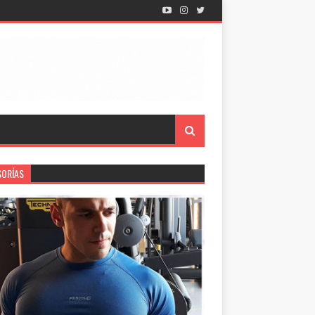
SORÍAS