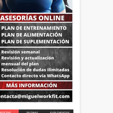
RECETAS
RUTINAS
SUPLEMENTOS