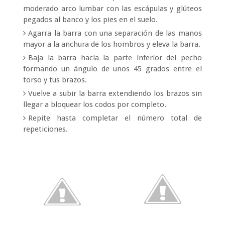
moderado arco lumbar con las escápulas y glúteos
pegados al banco y los pies en el suelo.
Agarra la barra con una separación de las manos
mayor a la anchura de los hombros y eleva la barra.
Baja la barra hacia la parte inferior del pecho
formando un ángulo de unos 45 grados entre el
torso y tus brazos.
Vuelve a subir la barra extendiendo los brazos sin
llegar a bloquear los codos por completo.
Repite hasta completar el número total de
repeticiones.