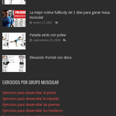
La mejor rutina fullbody de 3 días para ganar masa
muscular
enero 27, 2021
Patada atrás con polea
septiembre 29, 2020
Elevación frontal con disco
EJERCICIOS POR GRUPO MUSCULAR
Ejercicios para desarrollar el pecho
Ejercicios para desarrollar la espalda
Ejercicios para desarrollar las piernas
Ejercicios para desarrollar los hombros