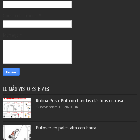
Correo electrónico
*
Mensaje
*
LO MÁS VISTO ESTE MES
Rutina Push-Pull con bandas elásticas en casa
noviembre 10, 2020
Pullover en polea alta con barra