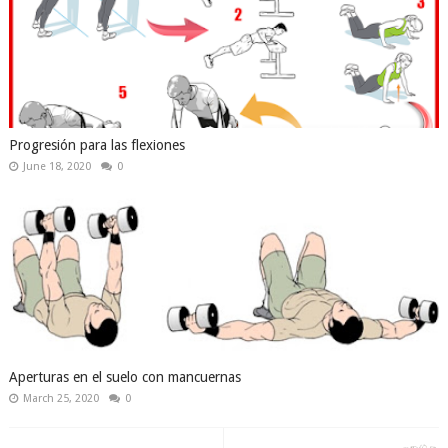
Progresión para las flexiones
June 18, 2020
0
Aperturas en el suelo con mancuernas
March 25, 2020
0