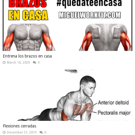
Entrena los brazos en casa
March 16, 2020
0
Flexiones cerradas
December 31, 2019
0