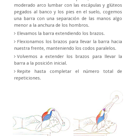
moderado arco lumbar con las escápulas y glúteos
pegados al banco y los pies en el suelo, cogemos
una barra con una separación de las manos algo
menor a la anchura de los hombros.
Elevamos la barra extendiendo los brazos.
Flexionamos los brazos para llevar la barra hacia
nuestra frente, manteniendo los codos paralelos.
Volvemos a extender los brazos para llevar la
barra a la posición inicial.
Repite hasta completar el número total de
repeticiones.