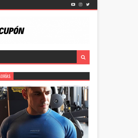
SORÍAS