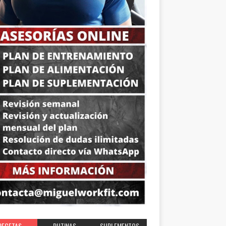
RECETAS
RUTINAS
SUPLEMENTOS