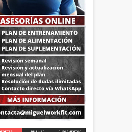
RECETAS
RUTINAS
SUPLEMENTOS