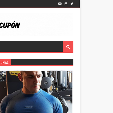
SORÍAS