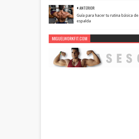
ANTERIOR
Guía para hacer tu rutina básica de
espalda
MIGUELWORKFIT.COM