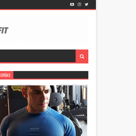
SORÍAS