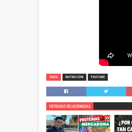
TAGS:
NUTRICIÓN
YOUTUBE
ENTRADAS RELACIONADAS