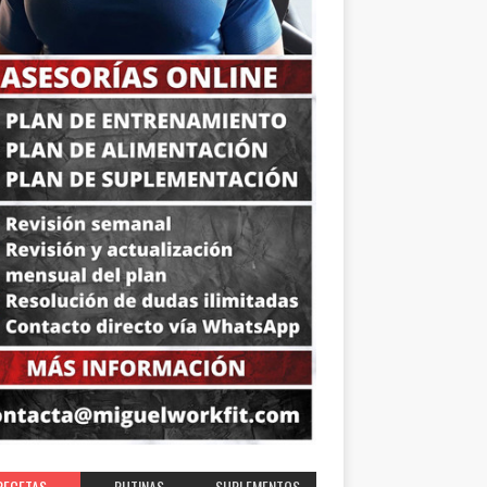
RECETAS
RUTINAS
SUPLEMENTOS