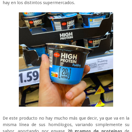
hay en los distintos supermercados.
De este producto no hay mucho más que decir, ya que va en la
misma línea de sus homólogos, variando simplemente su
sabor, aportando por envase
20 gramos de proteínas
de