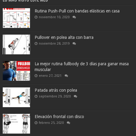
Rutina Push-Pull con bandas elásticas en casa
noviembre 10, 2020
Pullover en polea alta con barra
noviembre 28, 2019
La mejor rutina fullbody de 3 días para ganar masa
muscular
enero 27, 2021
Patada atrás con polea
septiembre 29, 2020
Elevación frontal con disco
febrero 25, 2020