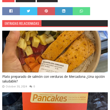
ENTRADAS RELACIONADAS
Plato preparado de salmón con verduras de Mercadona ¿Una opción
saludable?
October 30, 2024
0