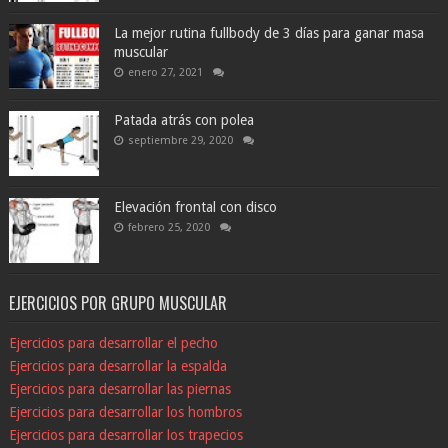
La mejor rutina fullbody de 3 días para ganar masa
muscular
enero 27, 2021
Patada atrás con polea
septiembre 29, 2020
Elevación frontal con disco
febrero 25, 2020
EJERCICIOS POR GRUPO MUSCULAR
Ejercicios para desarrollar el pecho
Ejercicios para desarrollar la espalda
Ejercicios para desarrollar las piernas
Ejercicios para desarrollar los hombros
Ejercicios para desarrollar los trapecios