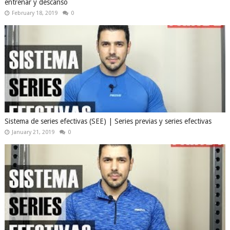
entrenar y descanso
February 18, 2019
0
Sistema de series efectivas (SEE) | Series previas y series efectivas
January 21, 2019
0