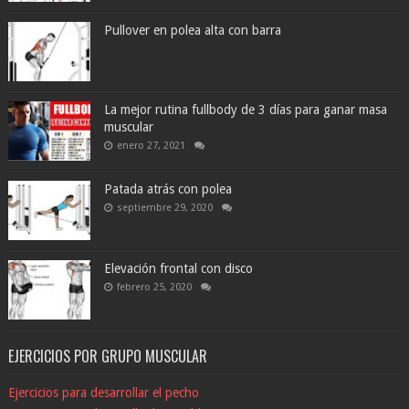
Pullover en polea alta con barra
La mejor rutina fullbody de 3 días para ganar masa
muscular
enero 27, 2021
Patada atrás con polea
septiembre 29, 2020
Elevación frontal con disco
febrero 25, 2020
EJERCICIOS POR GRUPO MUSCULAR
Ejercicios para desarrollar el pecho