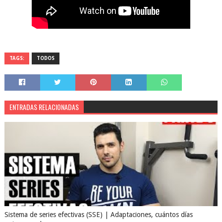
TAGS:
TODOS
ENTRADAS RELACIONADAS
Sistema de series efectivas (SSE) | Adaptaciones, cuántos días