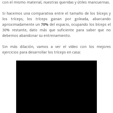
con el mismo material, nuestras queridas y útiles mancuernas.
Si hacemos una comparativa entre el tamaño de los bíceps y
los tríceps, los tríceps ganan por goleada, abarcando
aproximadamente un
70%
del espacio, ocupando los bíceps el
30% restante, dato más que suficiente para saber que no
debemos abandonar su entrenamiento.
Sin más dilación, vamos a ver el vídeo con los mejores
ejercicios para desarrollar los tríceps en casa: