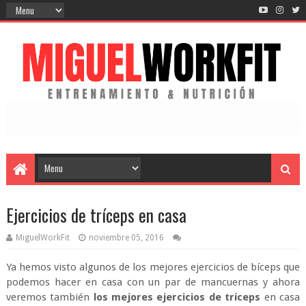
Ejercicios de tríceps en casa
MiguelWorkFit
noviembre 05, 2016
Ya hemos visto algunos de los mejores ejercicios de bíceps que
podemos hacer en casa con un par de mancuernas y ahora
veremos también
los mejores ejercicios de tríceps
en casa