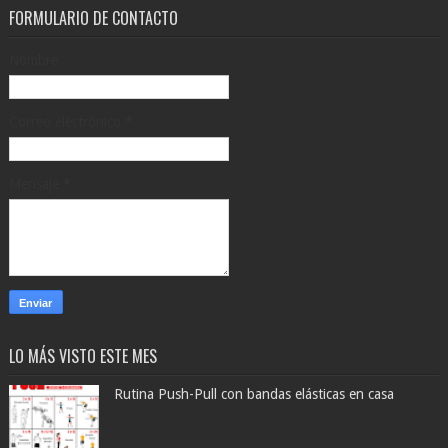
FORMULARIO DE CONTACTO
Nombre
Correo electrónico
*
Mensaje
*
LO MÁS VISTO ESTE MES
Rutina Push-Pull con bandas elásticas en casa