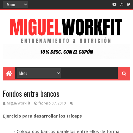
Fondos entre bancos
MiguelWorkFit
febrero 07, 2019
Ejercicio para desarrollar los tríceps
Coloca dos bancos paralelos entre ellos de forma