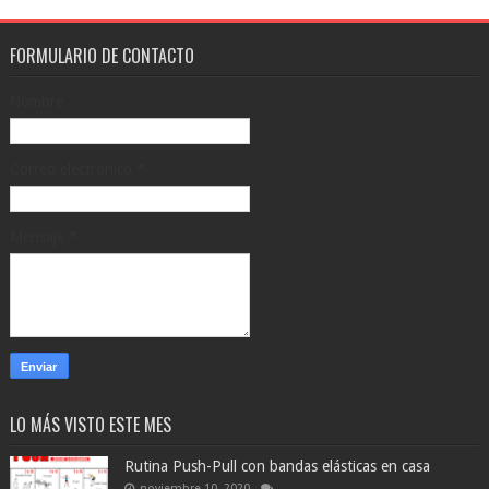
FORMULARIO DE CONTACTO
Nombre
Correo electrónico
*
Mensaje
*
LO MÁS VISTO ESTE MES
Rutina Push-Pull con bandas elásticas en casa
noviembre 10, 2020