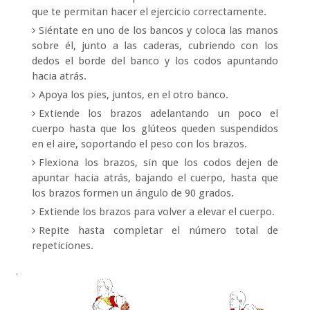
que te permitan hacer el ejercicio correctamente.
Siéntate en uno de los bancos y coloca las manos
sobre él, junto a las caderas, cubriendo con los
dedos el borde del banco y los codos apuntando
hacia atrás.
Apoya los pies, juntos, en el otro banco.
Extiende los brazos adelantando un poco el
cuerpo hasta que los glúteos queden suspendidos
en el aire, soportando el peso con los brazos.
Flexiona los brazos, sin que los codos dejen de
apuntar hacia atrás, bajando el cuerpo, hasta que
los brazos formen un ángulo de 90 grados.
Extiende los brazos para volver a elevar el cuerpo.
Repite hasta completar el número total de
repeticiones.