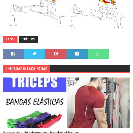
TAGS:
TRÍCEPS
ENTRADAS RELACIONADAS