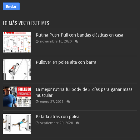
LO MÁS VISTO ESTE MES
Rutina Push-Pull con bandas elásticas en casa
noviembre 10, 2020
Pullover en polea alta con barra
La mejor rutina fullbody de 3 días para ganar masa
muscular
enero 27, 2021
Patada atrás con polea
septiembre 29, 2020