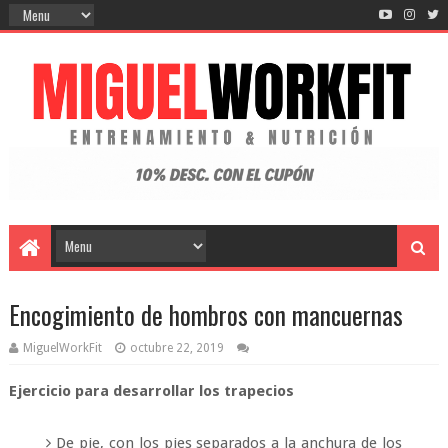
Encogimiento de hombros con mancuernas
MiguelWorkFit
octubre 22, 2019
Ejercicio para desarrollar los trapecios
De pie, con los pies separados a la anchura de los