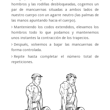
hombros y las rodillas desbloqueadas, cogemos un
par de mancuernas situadas a ambos lados de
nuestro cuerpo con un agarre neutro (las palmas de
las manos apuntando hacia el cuerpo).
Manteniendo los codos extendidos, elevamos los
hombros todo lo que podamos y mantenemos
unos instantes la contracción de los trapecios.
Después, volvemos a bajar las mancuernas de
forma controlada.
Repite hasta completar el número total de
repeticiones.