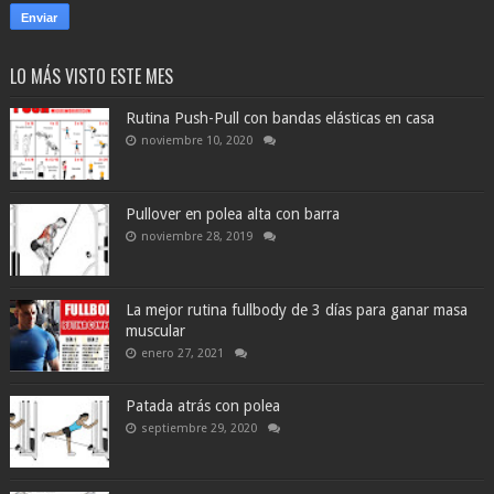
LO MÁS VISTO ESTE MES
Rutina Push-Pull con bandas elásticas en casa
noviembre 10, 2020
Pullover en polea alta con barra
noviembre 28, 2019
La mejor rutina fullbody de 3 días para ganar masa
muscular
enero 27, 2021
Patada atrás con polea
septiembre 29, 2020