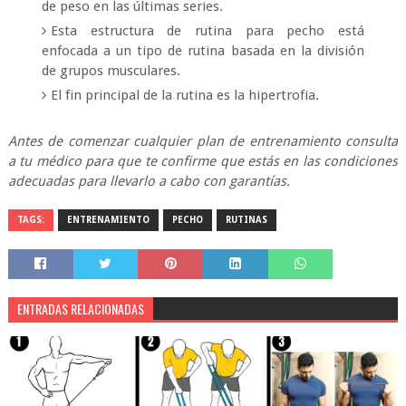
de peso en las últimas series.
Esta estructura de rutina para pecho está
enfocada a un tipo de rutina basada en la división
de grupos musculares.
El fin principal de la rutina es la hipertrofia.
Antes de comenzar cualquier plan de entrenamiento consulta
a tu médico para que te confirme que estás en las condiciones
adecuadas para llevarlo a cabo con garantías.
TAGS:
ENTRENAMIENTO
PECHO
RUTINAS
ENTRADAS RELACIONADAS