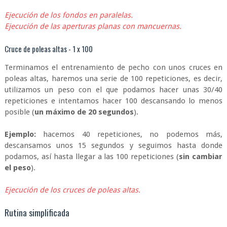
Ejecución de los fondos en paralelas.
Ejecución de las aperturas planas con mancuernas.
Cruce de poleas altas - 1 x 100
Terminamos el entrenamiento de pecho con unos cruces en
poleas altas, haremos una serie de 100 repeticiones, es decir,
utilizamos un peso con el que podamos hacer unas 30/40
repeticiones e intentamos hacer 100 descansando lo menos
posible (
un máximo de 20 segundos
).
Ejemplo:
hacemos 40 repeticiones, no podemos más,
descansamos unos 15 segundos y seguimos hasta donde
podamos, así hasta llegar a las 100 repeticiones (
sin cambiar
el peso
).
Ejecución de los cruces de poleas altas.
Rutina simplificada