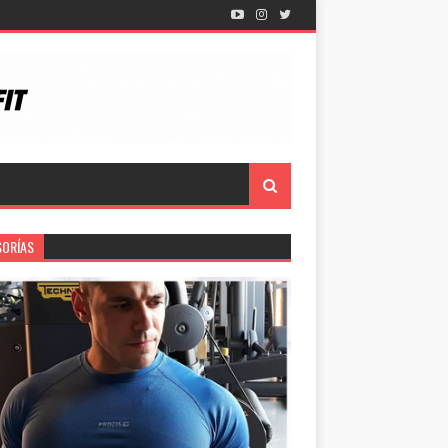
SORÍAS