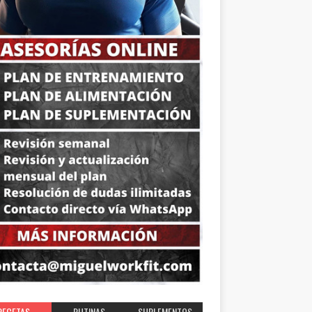
RECETAS
RUTINAS
SUPLEMENTOS