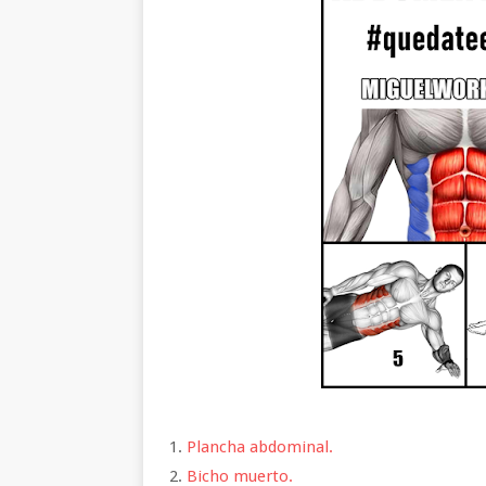
Plancha abdominal.
Bicho muerto.