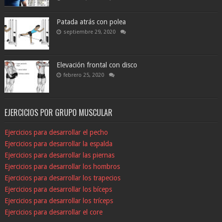
Patada atrás con polea
septiembre 29, 2020
Elevación frontal con disco
febrero 25, 2020
EJERCICIOS POR GRUPO MUSCULAR
Ejercicios para desarrollar el pecho
Ejercicios para desarrollar la espalda
Ejercicios para desarrollar las piernas
Ejercicios para desarrollar los hombros
Ejercicios para desarrollar los trapecios
Ejercicios para desarrollar los bíceps
Ejercicios para desarrollar los tríceps
Ejercicios para desarrollar el core