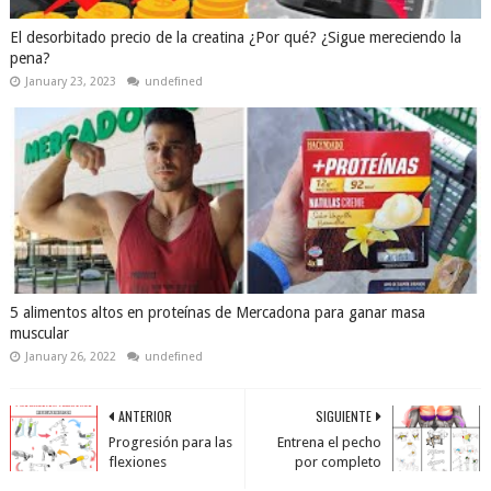
El desorbitado precio de la creatina ¿Por qué? ¿Sigue mereciendo la
pena?
January 23, 2023
undefined
5 alimentos altos en proteínas de Mercadona para ganar masa
muscular
January 26, 2022
undefined
ANTERIOR
SIGUIENTE
Progresión para las
Entrena el pecho
flexiones
por completo