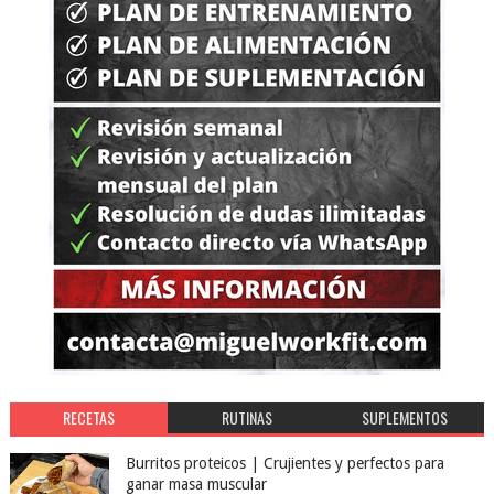
RECETAS
RUTINAS
SUPLEMENTOS
Burritos proteicos | Crujientes y perfectos para
ganar masa muscular