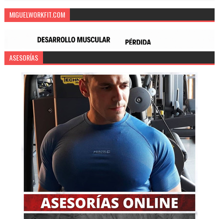
MIGUELWORKFIT.COM
ASESORÍAS