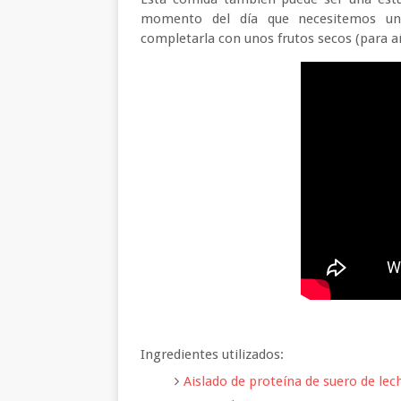
momento del día que necesitemos una 
completarla con unos frutos secos (para añ
Ingredientes utilizados:
Aislado de proteína de suero de lec