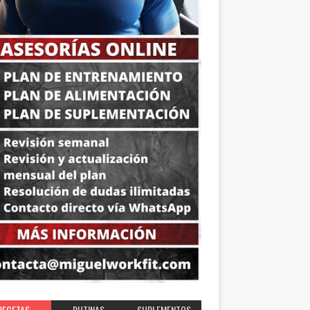
RECETAS
RUTINAS
SUPLEMENTOS