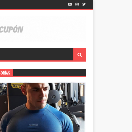
SORÍAS