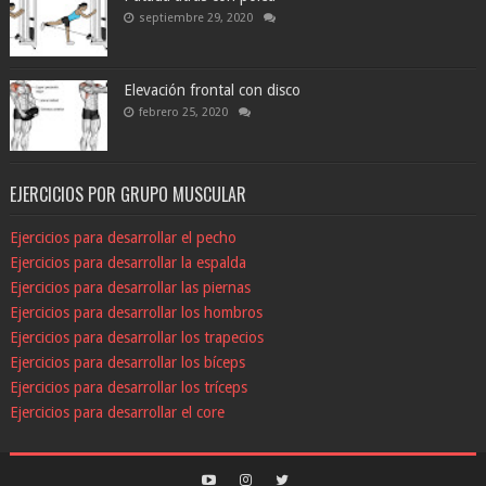
septiembre 29, 2020
Elevación frontal con disco
febrero 25, 2020
EJERCICIOS POR GRUPO MUSCULAR
Ejercicios para desarrollar el pecho
Ejercicios para desarrollar la espalda
Ejercicios para desarrollar las piernas
Ejercicios para desarrollar los hombros
Ejercicios para desarrollar los trapecios
Ejercicios para desarrollar los bíceps
Ejercicios para desarrollar los tríceps
Ejercicios para desarrollar el core