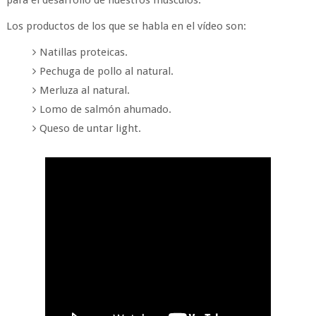
para el desarrollo de nuestros músculos.
Los productos de los que se habla en el vídeo son:
Natillas proteicas.
Pechuga de pollo al natural.
Merluza al natural.
Lomo de salmón ahumado.
Queso de untar light.