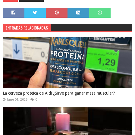
ENTRADAS RELACIONADAS
La cerveza proteica de Aldi ¿Sirve para ganar masa muscular?
June 01, 2026
0