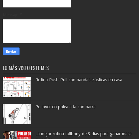
Mensaje
*
LO MÁS VISTO ESTE MES
Rutina Push-Pull con bandas elásticas en casa
Pullover en polea alta con barra
La mejor rutina fullbody de 3 días para ganar masa