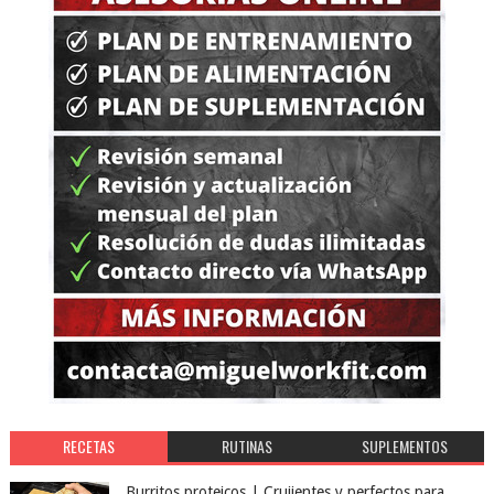
RECETAS
RUTINAS
SUPLEMENTOS
Burritos proteicos | Crujientes y perfectos para