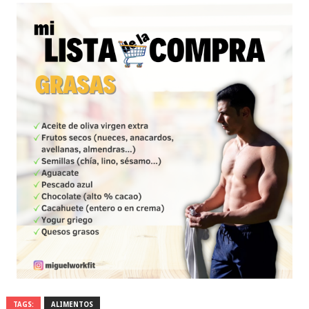
TAGS:
ALIMENTOS