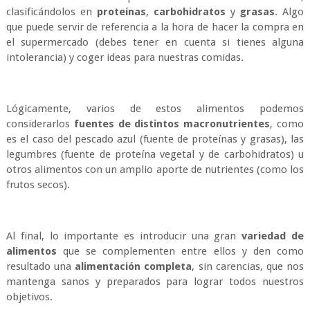
clasificándolos en
proteínas
,
carbohidratos
y
grasas
. Algo
que puede servir de referencia a la hora de hacer la compra en
el supermercado (debes tener en cuenta si tienes alguna
intolerancia) y coger ideas para nuestras comidas.
Lógicamente, varios de estos alimentos podemos
considerarlos
fuentes de distintos macronutrientes
, como
es el caso del pescado azul (fuente de proteínas y grasas), las
legumbres (fuente de proteína vegetal y de carbohidratos) u
otros alimentos con un amplio aporte de nutrientes (como los
frutos secos).
Al final, lo importante es introducir una gran
variedad de
alimentos
que se complementen entre ellos y den como
resultado una
alimentación completa
, sin carencias, que nos
mantenga sanos y preparados para lograr todos nuestros
objetivos.