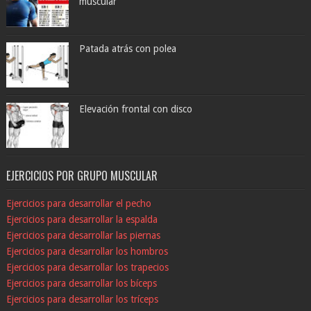
muscular
Patada atrás con polea
Elevación frontal con disco
EJERCICIOS POR GRUPO MUSCULAR
Ejercicios para desarrollar el pecho
Ejercicios para desarrollar la espalda
Ejercicios para desarrollar las piernas
Ejercicios para desarrollar los hombros
Ejercicios para desarrollar los trapecios
Ejercicios para desarrollar los bíceps
Ejercicios para desarrollar los tríceps