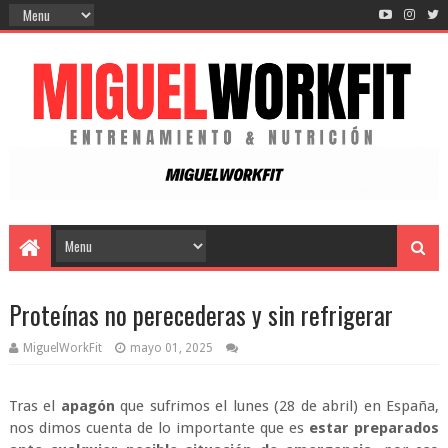
Proteínas no perecederas y sin refrigerar
MiguelWorkFit
mayo 01, 2025
Tras el
apagón
que sufrimos el lunes (28 de abril) en España,
nos dimos cuenta de lo importante que es
estar preparados