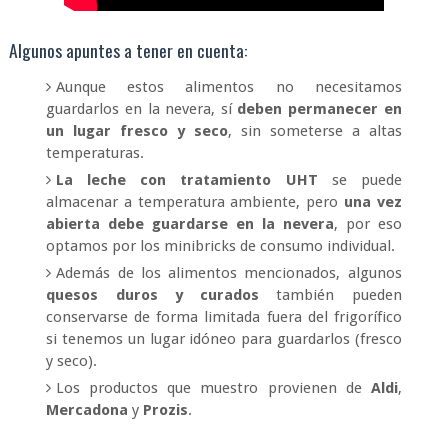
Algunos apuntes a tener en cuenta:
Aunque estos alimentos no necesitamos
guardarlos en la nevera, sí
deben permanecer en
un lugar fresco y seco
, sin someterse a altas
temperaturas.
La leche con tratamiento UHT
se puede
almacenar a temperatura ambiente, pero
una vez
abierta debe guardarse en la nevera
, por eso
optamos por los minibricks de consumo individual.
Además de los alimentos mencionados, algunos
quesos duros y curados
también pueden
conservarse de forma limitada fuera del frigorífico
si tenemos un lugar idóneo para guardarlos (fresco
y seco).
Los productos que muestro provienen de
Aldi
,
Mercadona
y
Prozis
.