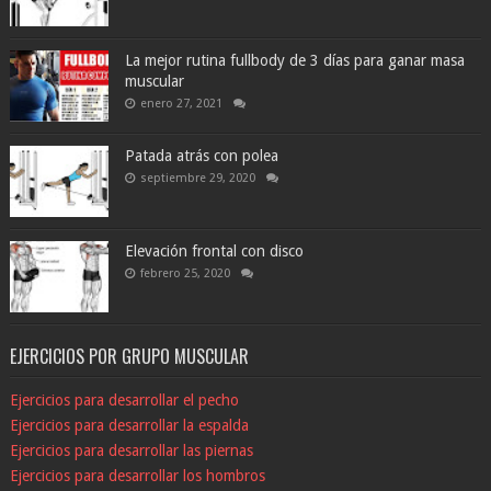
La mejor rutina fullbody de 3 días para ganar masa
muscular
enero 27, 2021
Patada atrás con polea
septiembre 29, 2020
Elevación frontal con disco
febrero 25, 2020
EJERCICIOS POR GRUPO MUSCULAR
Ejercicios para desarrollar el pecho
Ejercicios para desarrollar la espalda
Ejercicios para desarrollar las piernas
Ejercicios para desarrollar los hombros