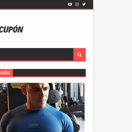
SORÍAS