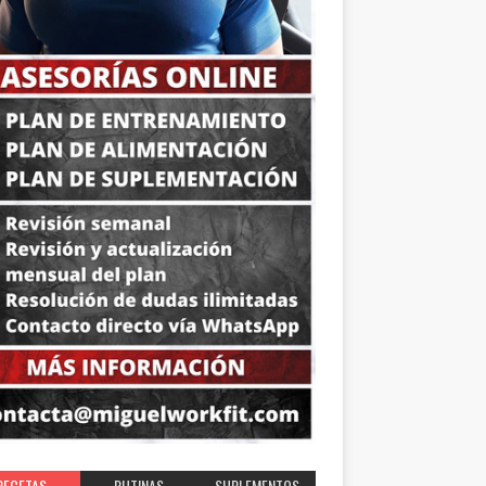
RECETAS
RUTINAS
SUPLEMENTOS